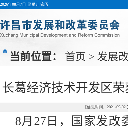
2026年08月7日 星期五 农历
当前位置：
首页
>
发展
长葛经济技术开发区荣
【信息时间：2021-09-0
8月27日，国家发