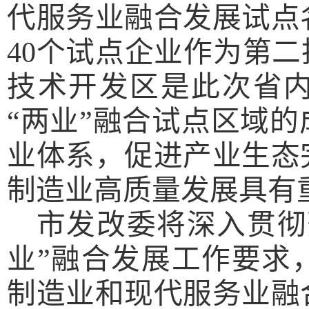
代服务业融合发展试点
40个试点企业作为第二
技术开发区是此次省
“两业”融合试点区域
业体系，促进产业生态
制造业高质量发展具有
市发改委将深入贯彻
业”融合发展工作要求
制造业和现代服务业融