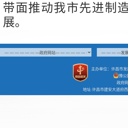
带面推动我市先进制
展。
主办单位：许昌市发
豫公网
政府网
地址:许昌市建安大道府西路口