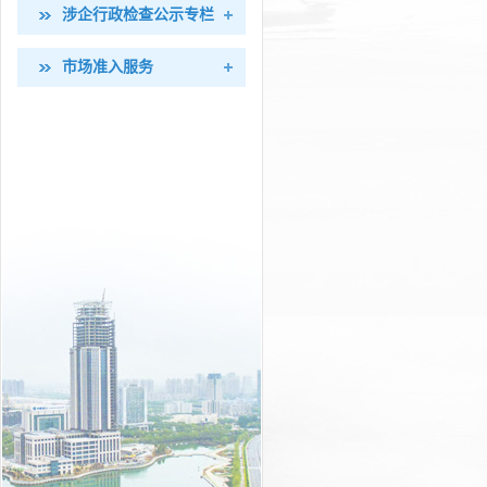
涉企行政检查公示专栏
市场准入服务