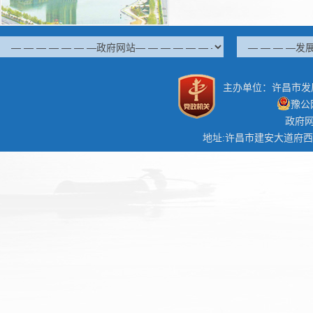
主办单位：许昌市发
豫公网
政府网
地址:许昌市建安大道府西路口