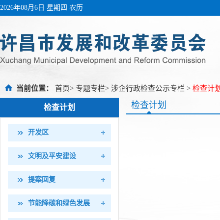
2026年08月6日 星期四 农历
当前位置：
首页
>
专题专栏
>
涉企行政检查公示专栏
>
检查计
检查计划
检查计划
开发区
文明及平安建设
提案回复
节能降碳和绿色发展