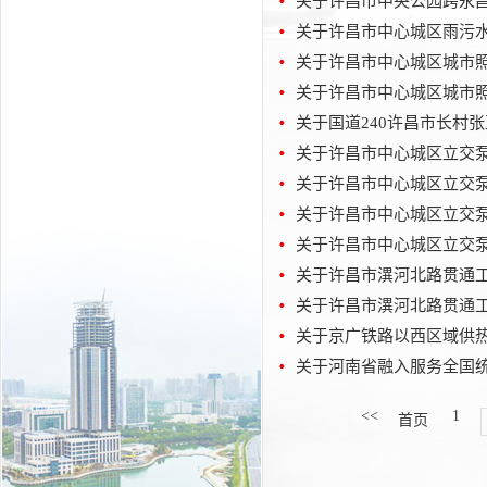
关于许昌市中央公园跨永
关于许昌市中心城区雨污
关于许昌市中心城区城市
关于许昌市中心城区城市
关于国道240许昌市长村
关于许昌市中心城区立交
关于许昌市中心城区立交
关于许昌市中心城区立交
关于许昌市中心城区立交
关于许昌市潩河北路贯通
关于许昌市潩河北路贯通
关于京广铁路以西区域供
关于河南省融入服务全国
<<
1
首页